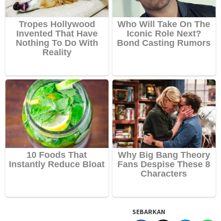
SEBARKAN