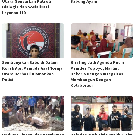
Utara Gencarkan Patroli
Sabung Ayam
Dialogis dan Sosialisasi
Layanan 110
Sembunyikan Sabu di Dalam
Briefing Jadi Agenda Rutin
Korek Api, Pemuda Asal Toraja
Pemdes Topoyo, Marlin :
Utara Berhasil Diamankan
Bekerja Dengan Integritas
Polisi
Membangun Dengan
Kolaborasi