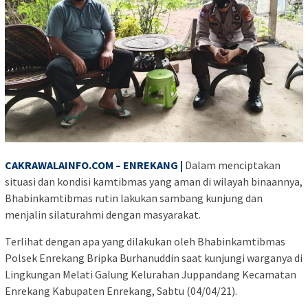
CAKRAWALAINFO.COM – ENREKANG |
Dalam menciptakan
situasi dan kondisi kamtibmas yang aman di wilayah binaannya,
Bhabinkamtibmas rutin lakukan sambang kunjung dan
menjalin silaturahmi dengan masyarakat.
Terlihat dengan apa yang dilakukan oleh Bhabinkamtibmas
Polsek Enrekang Bripka Burhanuddin saat kunjungi warganya di
Lingkungan Melati Galung Kelurahan Juppandang Kecamatan
Enrekang Kabupaten Enrekang, Sabtu (04/04/21).