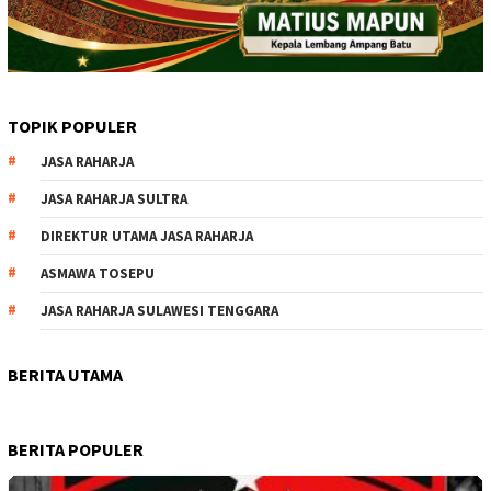
TOPIK POPULER
JASA RAHARJA
JASA RAHARJA SULTRA
DIREKTUR UTAMA JASA RAHARJA
ASMAWA TOSEPU
JASA RAHARJA SULAWESI TENGGARA
BERITA UTAMA
BERITA POPULER