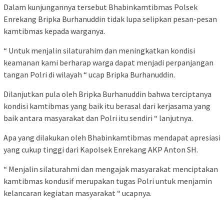
Dalam kunjungannya tersebut Bhabinkamtibmas Polsek
Enrekang Bripka Burhanuddin tidak lupa selipkan pesan-pesan
kamtibmas kepada warganya.
“ Untuk menjalin silaturahim dan meningkatkan kondisi
keamanan kami berharap warga dapat menjadi perpanjangan
tangan Polri di wilayah “ ucap Bripka Burhanuddin.
Dilanjutkan pula oleh Bripka Burhanuddin bahwa terciptanya
kondisi kamtibmas yang baik itu berasal dari kerjasama yang
baik antara masyarakat dan Polri itu sendiri “ lanjutnya.
Apa yang dilakukan oleh Bhabinkamtibmas mendapat apresiasi
yang cukup tinggi dari Kapolsek Enrekang AKP Anton SH.
“ Menjalin silaturahmi dan mengajak masyarakat menciptakan
kamtibmas kondusif merupakan tugas Polri untuk menjamin
kelancaran kegiatan masyarakat “ ucapnya.