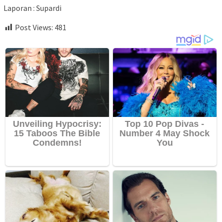
Laporan : Supardi
Post Views:
481