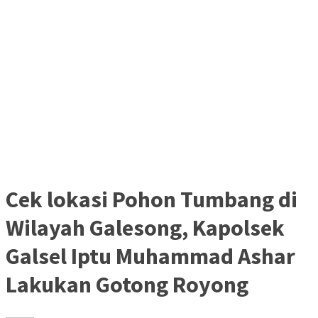
Cek lokasi Pohon Tumbang di
Wilayah Galesong, Kapolsek
Galsel Iptu Muhammad Ashar
Lakukan Gotong Royong