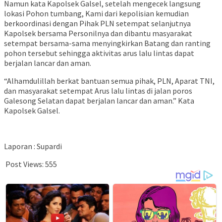
Namun kata Kapolsek Galsel, setelah mengecek langsung
lokasi Pohon tumbang, Kami dari kepolisian kemudian
berkoordinasi dengan Pihak PLN setempat selanjutnya
Kapolsek bersama Personilnya dan dibantu masyarakat
setempat bersama-sama menyingkirkan Batang dan ranting
pohon tersebut sehingga aktivitas arus lalu lintas dapat
berjalan lancar dan aman.
“Alhamdulillah berkat bantuan semua pihak, PLN, Aparat TNI,
dan masyarakat setempat Arus lalu lintas di jalan poros
Galesong Selatan dapat berjalan lancar dan aman.” Kata
Kapolsek Galsel.
Laporan : Supardi
Post Views:
555