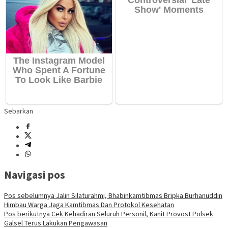
Sebarkan
Navigasi pos
Pos sebelumnya
Jalin Silaturahmi, Bhabinkamtibmas Bripka Burhanuddin
Himbau Warga Jaga Kamtibmas Dan Protokol Kesehatan
Pos berikutnya
Cek Kehadiran Seluruh Personil, Kanit Provost Polsek
Galsel Terus Lakukan Pengawasan