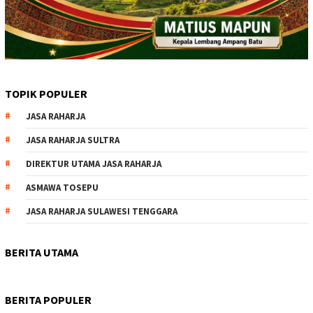
TOPIK POPULER
JASA RAHARJA
JASA RAHARJA SULTRA
DIREKTUR UTAMA JASA RAHARJA
ASMAWA TOSEPU
JASA RAHARJA SULAWESI TENGGARA
BERITA UTAMA
BERITA POPULER