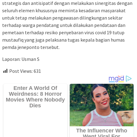
strategis dan antisipatif dengan melakukan sinergitas dengan
seluruh elemen khususnya meminta kesadaran masyarakat
untuk tetap melakukan pengawasan dilingkungan sekitar
terhadap warga pendatang untuk dilakukan pendataan dan
pemetaan terhadap resiko penyebaran virus covid 19 tutup
mustaufiq yang juga pelaksana tugas kepala bagian humas
pemda jeneponto tersebut.
Laporan: Usman S
Post Views:
631