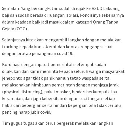
Semalam Yang bersangkutan sudah di rujuk ke RSUD Labuang
baji dan sudah berada di ruangan isolasi, kondisinya sebenarnya
dalam keadaan baik jadi masuk dalam kategori Orang Tanpa
Gejala (OTG).
Selanjutnya kita akan mengambil langkah dengan melakukan
tracking kepada kontak erat dan kontak renggang sesuai
dengan protap penanganan covid 19.
Kordinasi dengan aparat pemerintah setempat sudah
dilakukan dan kami meminta kepada seluruh warga masyarakat
jeneponto agar tidak panik namun tetap waspada serta
melaksanakan himbauan pemerintah dengan menjaga jarak
(physical distancing), pakai masker, hindari berkumpul atau
keramaian, dan jaga kebersihan dengan cuci tangan setiap
habis dari bepergian serta hindari bepergian bila tidak terlalu
penting harap jubir covid.
Tim gugus tugas akan terus bergerak melakukan langkah