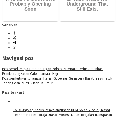
Sebarkan
Navigasi pos
Pos sebelumnya
Tim Gabungan Polres Parepare Terjun Amankan
Pemberangkatan Calon Jamaah Haji
Pos berikutnya
Kunjungan Kerja, Gubernur Sumatera Barat Tinjau Teluk
Tapang dan PTPN IV Kebun Timur
Pos terkait
Polisi Ungkap Kasus Penyalahgunaan BBM Solar Subsidi, Kasat
Reskrim Polres Toraja Utara: Proses Hukum Berjalan Transparan