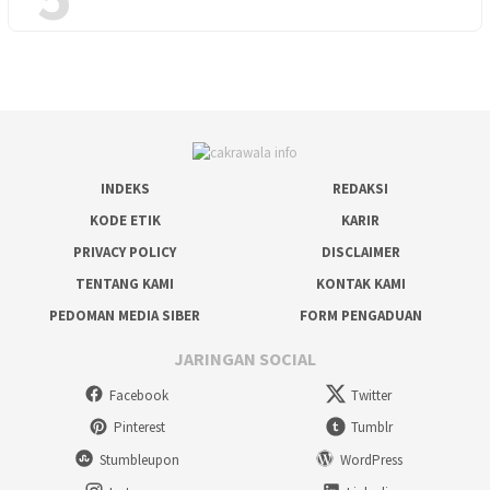
INDEKS
REDAKSI
KODE ETIK
KARIR
PRIVACY POLICY
DISCLAIMER
TENTANG KAMI
KONTAK KAMI
PEDOMAN MEDIA SIBER
FORM PENGADUAN
JARINGAN SOCIAL
Facebook
Twitter
Pinterest
Tumblr
Stumbleupon
WordPress