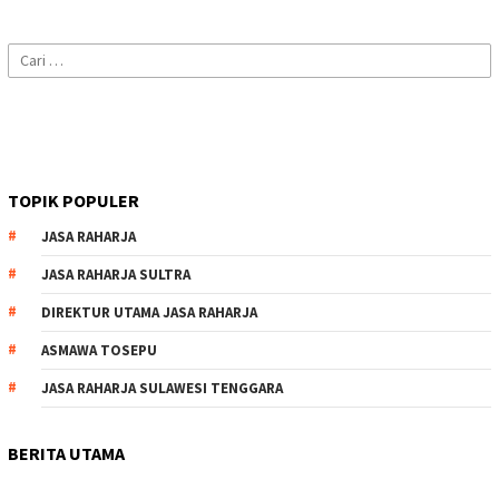
Cari
untuk:
TOPIK POPULER
JASA RAHARJA
JASA RAHARJA SULTRA
DIREKTUR UTAMA JASA RAHARJA
ASMAWA TOSEPU
JASA RAHARJA SULAWESI TENGGARA
BERITA UTAMA