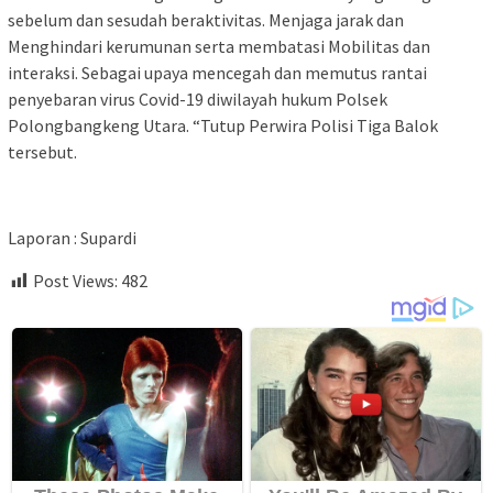
sebelum dan sesudah beraktivitas. Menjaga jarak dan
Menghindari kerumunan serta membatasi Mobilitas dan
interaksi. Sebagai upaya mencegah dan memutus rantai
penyebaran virus Covid-19 diwilayah hukum Polsek
Polongbangkeng Utara. “Tutup Perwira Polisi Tiga Balok
tersebut.
Laporan : Supardi
Post Views:
482