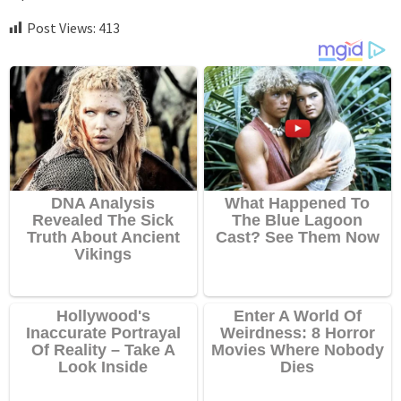
Post Views:
413