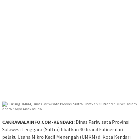
CAKRAWALAINFO.COM-KENDARI:
Dinas Pariwisata Provinsi
Sulawesi Tenggara (Sultra) libatkan 30 brand kuliner dari
pelaku Usaha Mikro Kecil Menengah (UMKM) di Kota Kendari