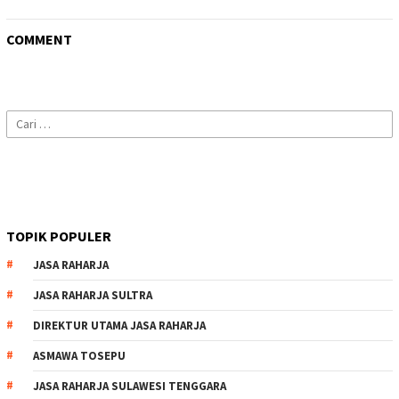
COMMENT
Cari
untuk:
TOPIK POPULER
JASA RAHARJA
JASA RAHARJA SULTRA
DIREKTUR UTAMA JASA RAHARJA
ASMAWA TOSEPU
JASA RAHARJA SULAWESI TENGGARA