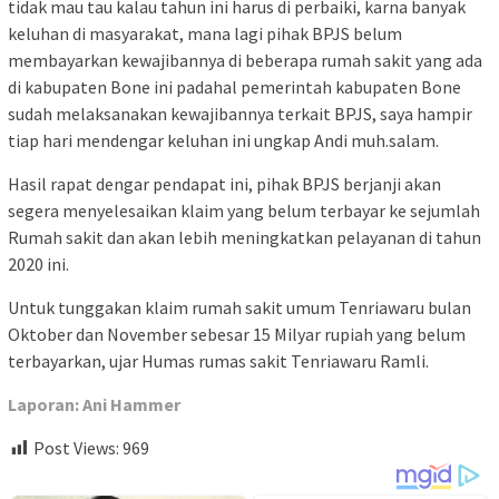
tidak mau tau kalau tahun ini harus di perbaiki, karna banyak
keluhan di masyarakat, mana lagi pihak BPJS belum
membayarkan kewajibannya di beberapa rumah sakit yang ada
di kabupaten Bone ini padahal pemerintah kabupaten Bone
sudah melaksanakan kewajibannya terkait BPJS, saya hampir
tiap hari mendengar keluhan ini ungkap Andi muh.salam.
Hasil rapat dengar pendapat ini, pihak BPJS berjanji akan
segera menyelesaikan klaim yang belum terbayar ke sejumlah
Rumah sakit dan akan lebih meningkatkan pelayanan di tahun
2020 ini.
Untuk tunggakan klaim rumah sakit umum Tenriawaru bulan
Oktober dan November sebesar 15 Milyar rupiah yang belum
terbayarkan, ujar Humas rumas sakit Tenriawaru Ramli.
Laporan: Ani Hammer
Post Views:
969