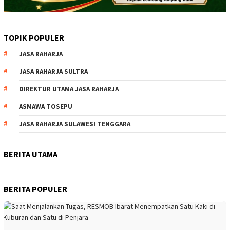
TOPIK POPULER
JASA RAHARJA
JASA RAHARJA SULTRA
DIREKTUR UTAMA JASA RAHARJA
ASMAWA TOSEPU
JASA RAHARJA SULAWESI TENGGARA
BERITA UTAMA
BERITA POPULER