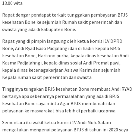
13.00 wita.
Rapat dengar pendapat terkait tunggakan pembayaran BPJS
kesehatan Bone ke sejumlah Rumah sakit pemerintah dan
swasta yang ada di kabupaten Bone.
Rapat yang di pimpin langsung oleh ketua komisi 1V DPRD
Bone, Andi Ryad Baso Padjalangi dan di hadiri kepala BPJS
kesehatan Bone, Hartono purba, kepala dinas kesehatan Andi
Kasma Padjalahngi, kepala dinas sosial Andi Promal pawi,
kepala dinas ketenagakerjaan Asiswa Karim dan sejumlah
Kepala rumah sakit pemerintah dan swasta.
Tingginya tungakan BPJS kesehatan Bone membuat Andi RYAD
bertanya apa sebenarnya permasalahan yang ada di BPJS
kesehatan Bone saya minta Agar BPJS membenahi dan
pelayanan ke masyarakat bisa lebih di perbaiki ucapnya.
Sementara itu wakil ketua komisi 1V Andi Muh. Salam
mengatakan mengenai pelayanan BPJS di tahun ini 2020 saya