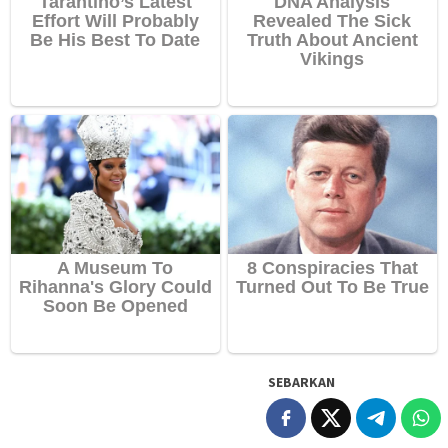
SEBARKAN