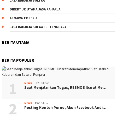
JASA RAHARJA SULTRA
DIREKTUR UTAMA JASA RAHARJA
ASMAWA TOSEPU
JASA RAHARJA SULAWESI TENGGARA
BERITA UTAMA
BERITA POPULER
1
NEWS
6126 Dilihat
Saat Menjalankan Tugas, RESMOB Ibarat Me…
2
NEWS
4060 Dilihat
Posting Konten Porno, Akun Facebook Andi…