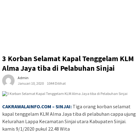
3 Korban Selamat Kapal Tenggelam KLM
Alma Jaya tiba di Pelabuhan Sinjai
Admin
Januari 10, 2020
1044 Dilihat
CAKRAWALAINFO.COM
– SINJAI:
Tiga orang korban selamat
kapal tenggelam KLM Alma Jaya tiba di pelabuhan cappa ujung
Kelurahan Lappa Kecamatan Sinjai utara Kabupaten Sinjai.
kamis 9/1/2020 pukul 22.48 Wita