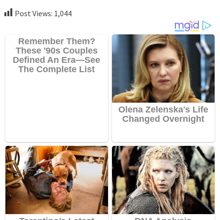
Post Views:
1,044