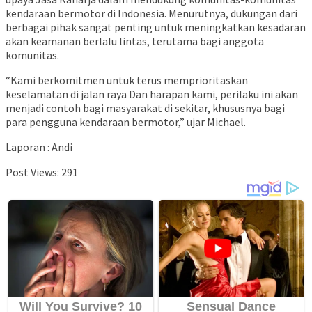
kendaraan bermotor di Indonesia. Menurutnya, dukungan dari
berbagai pihak sangat penting untuk meningkatkan kesadaran
akan keamanan berlalu lintas, terutama bagi anggota
komunitas.
“Kami berkomitmen untuk terus memprioritaskan
keselamatan di jalan raya Dan harapan kami, perilaku ini akan
menjadi contoh bagi masyarakat di sekitar, khususnya bagi
para pengguna kendaraan bermotor,” ujar Michael.
Laporan : Andi
Post Views:
291