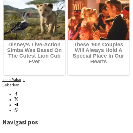
Jasa Raharja
Sebarkan
Navigasi pos