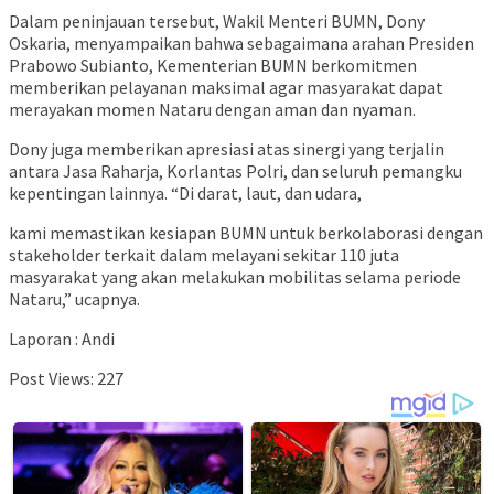
Dalam peninjauan tersebut, Wakil Menteri BUMN, Dony
Oskaria, menyampaikan bahwa sebagaimana arahan Presiden
Prabowo Subianto, Kementerian BUMN berkomitmen
memberikan pelayanan maksimal agar masyarakat dapat
merayakan momen Nataru dengan aman dan nyaman.
Dony juga memberikan apresiasi atas sinergi yang terjalin
antara Jasa Raharja, Korlantas Polri, dan seluruh pemangku
kepentingan lainnya. “Di darat, laut, dan udara,
kami memastikan kesiapan BUMN untuk berkolaborasi dengan
stakeholder terkait dalam melayani sekitar 110 juta
masyarakat yang akan melakukan mobilitas selama periode
Nataru,” ucapnya.
Laporan : Andi
Post Views:
227