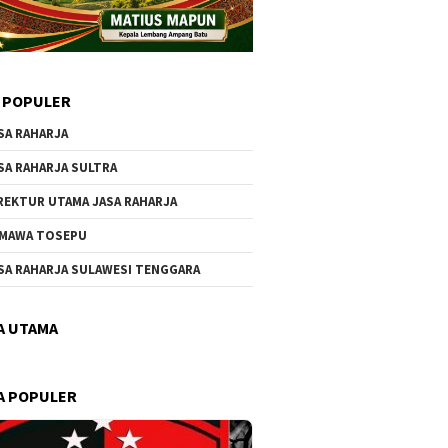
 POPULER
SA RAHARJA
SA RAHARJA SULTRA
REKTUR UTAMA JASA RAHARJA
MAWA TOSEPU
SA RAHARJA SULAWESI TENGGARA
A UTAMA
A POPULER