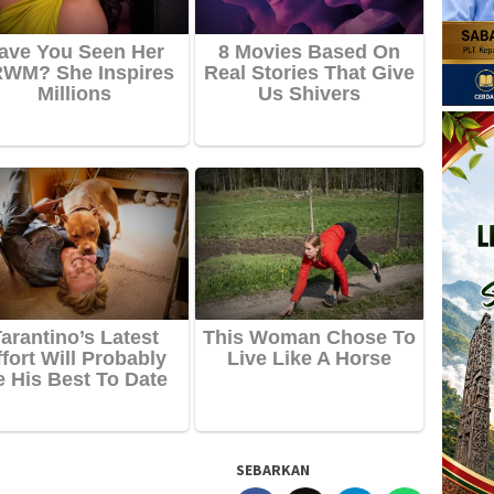
SEBARKAN