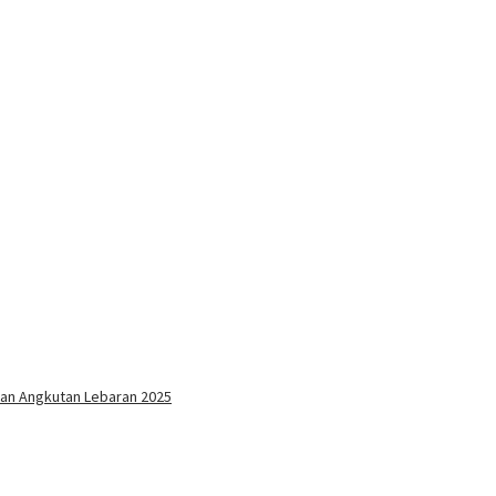
an Angkutan Lebaran 2025