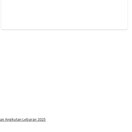
an Angkutan Lebaran 2025