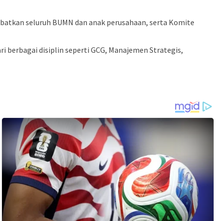
ibatkan seluruh BUMN dan anak perusahaan, serta Komite
ari berbagai disiplin seperti GCG, Manajemen Strategis,