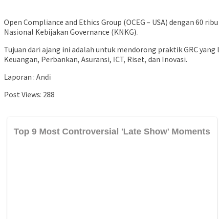
Open Compliance and Ethics Group (OCEG – USA) dengan 60 rib
Nasional Kebijakan Governance (KNKG).
Tujuan dari ajang ini adalah untuk mendorong praktik GRC yang le
Keuangan, Perbankan, Asuransi, ICT, Riset, dan Inovasi.
Laporan : Andi
Post Views:
288