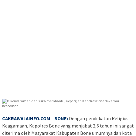
CAKRAWALAINFO.COM
– BONE:
Dengan pendekatan Religius
Keagamaan, Kapolres Bone yang menjabat 2,6 tahun ini sangat
diterima oleh Masyarakat Kabupaten Bone umumnya dan kota