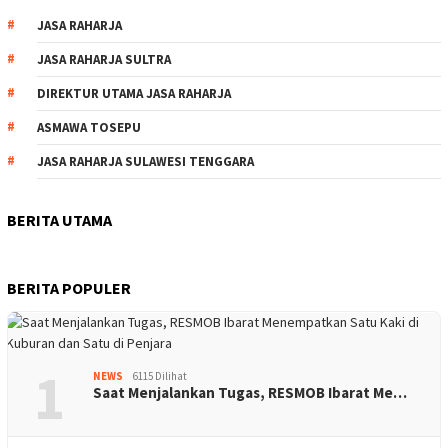
JASA RAHARJA
JASA RAHARJA SULTRA
DIREKTUR UTAMA JASA RAHARJA
ASMAWA TOSEPU
JASA RAHARJA SULAWESI TENGGARA
BERITA UTAMA
BERITA POPULER
1
NEWS
6115 Dilihat
Saat Menjalankan Tugas, RESMOB Ibarat Me…