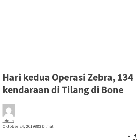
Hari kedua Operasi Zebra, 134
kendaraan di Tilang di Bone
admin
Oktober 24, 2019
983 Dilihat