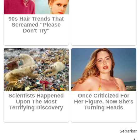
Sebarkan