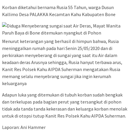
Korban diketahui bernama Rusia 55 Tahun, warga Dusun
Kallimo Desa PALAKKA Kecamtan Kahu Kabupaten Bone
Menurut keterangan yang berhasil di himpun bahwa, Rusia
meninggalkan rumah pada hari Senin 25/05/2020 dan di
perkirakan menyeberang di sungai yang saat itu Air dalam
keadaan deras Arusnya sehingga, Rusia hanyut terbawa arus,
Kanit Res Polsek Kahu AIPDA Suherman mengatakan Rusia
memang selalu menyebrang sungai jika ingin kerumah
keluarganya
Adapun luka yang ditemukan di tubuh korban sudah bengkak
dan terkelupas pada bagian perut yang tersangkut di pohon
tidak ada tanda tanda kekerasan dan keluarga korban menolak
untuk di otopsi tutup Kanit Res Polsek Kahu AIPDA Suherman.
Laporan: Ani Hammer