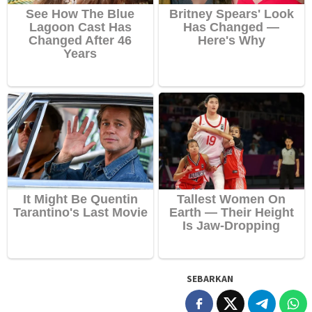
SEBARKAN