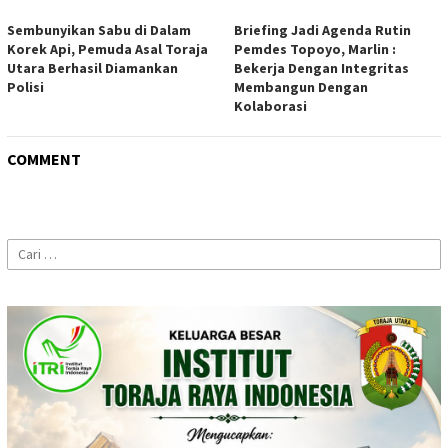
Sembunyikan Sabu di Dalam
Briefing Jadi Agenda Rutin
Korek Api, Pemuda Asal Toraja
Pemdes Topoyo, Marlin :
Utara Berhasil Diamankan
Bekerja Dengan Integritas
Polisi
Membangun Dengan
Kolaborasi
COMMENT
Cari
untuk: