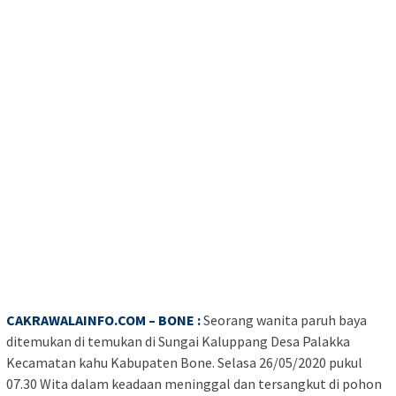
CAKRAWALAINFO.COM – BONE :
Seorang wanita paruh baya
ditemukan di temukan di Sungai Kaluppang Desa Palakka
Kecamatan kahu Kabupaten Bone. Selasa 26/05/2020 pukul
07.30 Wita dalam keadaan meninggal dan tersangkut di pohon