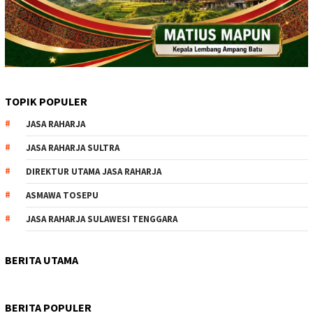
TOPIK POPULER
JASA RAHARJA
JASA RAHARJA SULTRA
DIREKTUR UTAMA JASA RAHARJA
ASMAWA TOSEPU
JASA RAHARJA SULAWESI TENGGARA
BERITA UTAMA
BERITA POPULER