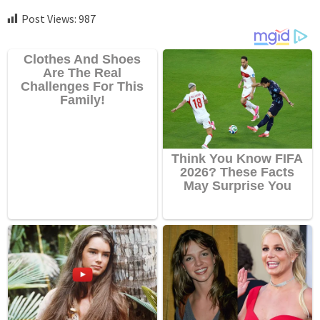
Post Views:
987