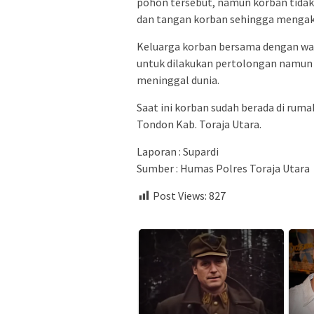
pohon tersebut, namun korban tida
dan tangan korban sehingga mengaki
Keluarga korban bersama dengan w
untuk dilakukan pertolongan namun
meninggal dunia.
Saat ini korban sudah berada di ruma
Tondon Kab. Toraja Utara.
Laporan : Supardi
Sumber : Humas Polres Toraja Utara
Post Views:
827