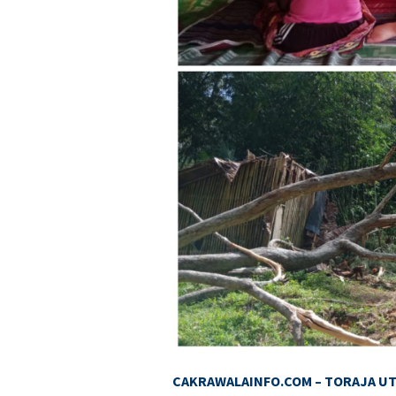
CAKRAWALAINFO.COM – TORAJA UT