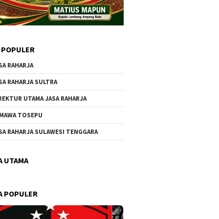
 POPULER
SA RAHARJA
SA RAHARJA SULTRA
REKTUR UTAMA JASA RAHARJA
MAWA TOSEPU
SA RAHARJA SULAWESI TENGGARA
A UTAMA
A POPULER