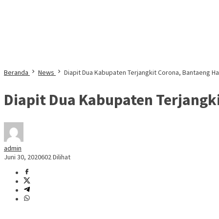
Beranda
News
Diapit Dua Kabupaten Terjangkit Corona, Bantaeng 
Diapit Dua Kabupaten Terjangk
admin
Juni 30, 2020
602 Dilihat