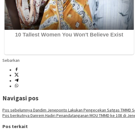
Sebarkan
Navigasi pos
Pos sebelumnya
Dandim Jeneponto Lakukan Pengecekan Satgas TMMD 
Pos berikutnya
Danrem Hadiri Penandatanganan MOU TMMD ke 108 di Jen
Pos terkait