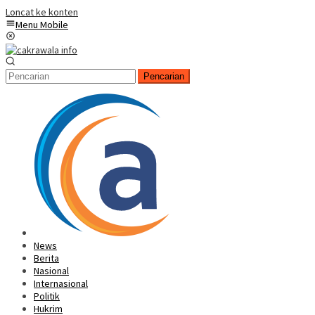
Loncat ke konten
Menu Mobile
Pencarian
News
Berita
Nasional
Internasional
Politik
Hukrim