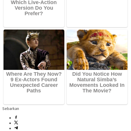
Sebarkan