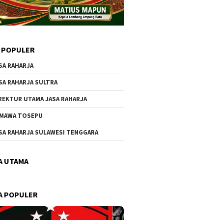
 POPULER
SA RAHARJA
SA RAHARJA SULTRA
REKTUR UTAMA JASA RAHARJA
MAWA TOSEPU
SA RAHARJA SULAWESI TENGGARA
A UTAMA
A POPULER