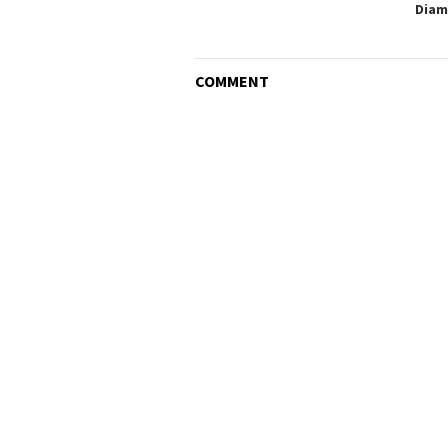
Diam
COMMENT