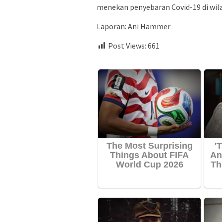
menekan penyebaran Covid-19 di wil
Laporan: Ani Hammer
Post Views:
661