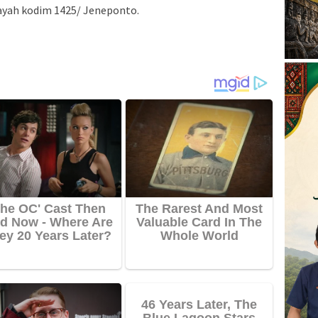
ayah kodim 1425/ Jeneponto.