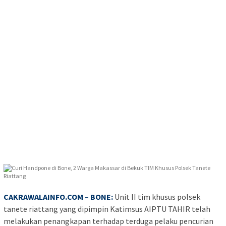
CAKRAWALAINFO.COM
– BONE:
Unit II tim khusus polsek
tanete riattang yang dipimpin Katimsus AIPTU TAHIR telah
melakukan penangkapan terhadap terduga pelaku pencurian