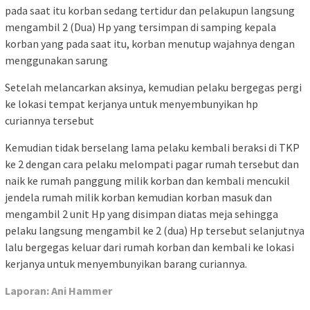
pada saat itu korban sedang tertidur dan pelakupun langsung
mengambil 2 (Dua) Hp yang tersimpan di samping kepala
korban yang pada saat itu, korban menutup wajahnya dengan
menggunakan sarung
Setelah melancarkan aksinya, kemudian pelaku bergegas pergi
ke lokasi tempat kerjanya untuk menyembunyikan hp
curiannya tersebut
Kemudian tidak berselang lama pelaku kembali beraksi di TKP
ke 2 dengan cara pelaku melompati pagar rumah tersebut dan
naik ke rumah panggung milik korban dan kembali mencukil
jendela rumah milik korban kemudian korban masuk dan
mengambil 2 unit Hp yang disimpan diatas meja sehingga
pelaku langsung mengambil ke 2 (dua) Hp tersebut selanjutnya
lalu bergegas keluar dari rumah korban dan kembali ke lokasi
kerjanya untuk menyembunyikan barang curiannya.
Laporan: Ani Hammer