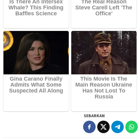
SEBARKAN