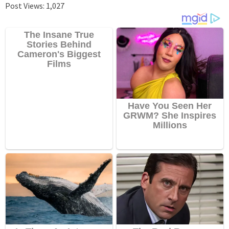
Post Views:
1,027