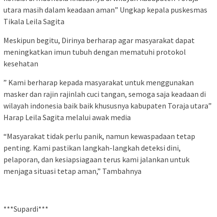
utara masih dalam keadaan aman” Ungkap kepala puskesmas
Tikala Leila Sagita
Meskipun begitu, Dirinya berharap agar masyarakat dapat
meningkatkan imun tubuh dengan mematuhi protokol
kesehatan
” Kami berharap kepada masyarakat untuk menggunakan
masker dan rajin rajinlah cuci tangan, semoga saja keadaan di
wilayah indonesia baik baik khususnya kabupaten Toraja utara”
Harap Leila Sagita melalui awak media
“Masyarakat tidak perlu panik, namun kewaspadaan tetap
penting. Kami pastikan langkah-langkah deteksi dini,
pelaporan, dan kesiapsiagaan terus kami jalankan untuk
menjaga situasi tetap aman,” Tambahnya
***Supardi***