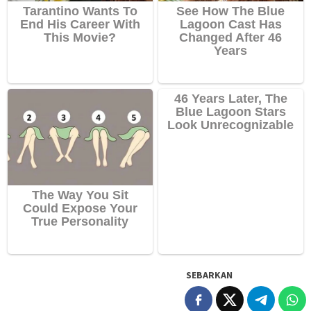
SEBARKAN