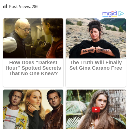
Post Views:
286