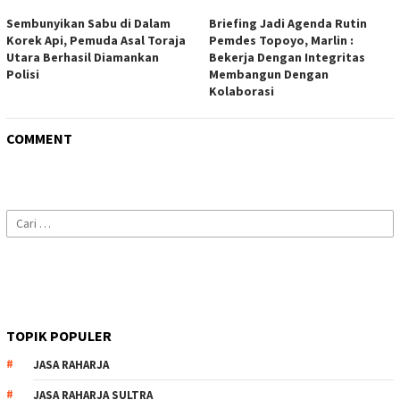
Sembunyikan Sabu di Dalam
Briefing Jadi Agenda Rutin
Korek Api, Pemuda Asal Toraja
Pemdes Topoyo, Marlin :
Utara Berhasil Diamankan
Bekerja Dengan Integritas
Polisi
Membangun Dengan
Kolaborasi
COMMENT
Cari
untuk:
TOPIK POPULER
JASA RAHARJA
JASA RAHARJA SULTRA