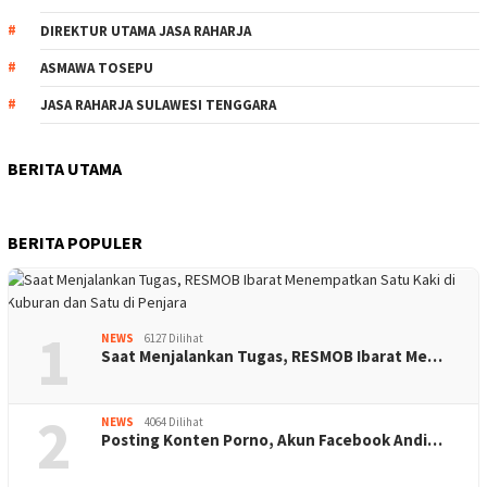
DIREKTUR UTAMA JASA RAHARJA
ASMAWA TOSEPU
JASA RAHARJA SULAWESI TENGGARA
BERITA UTAMA
BERITA POPULER
1
NEWS
6127 Dilihat
Saat Menjalankan Tugas, RESMOB Ibarat Me…
2
NEWS
4064 Dilihat
Posting Konten Porno, Akun Facebook Andi…