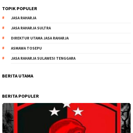
TOPIK POPULER
JASA RAHARJA
JASA RAHARJA SULTRA
DIREKTUR UTAMA JASA RAHARJA
ASMAWA TOSEPU
JASA RAHARJA SULAWESI TENGGARA
BERITA UTAMA
BERITA POPULER