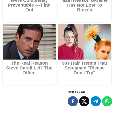
SEBARKAN