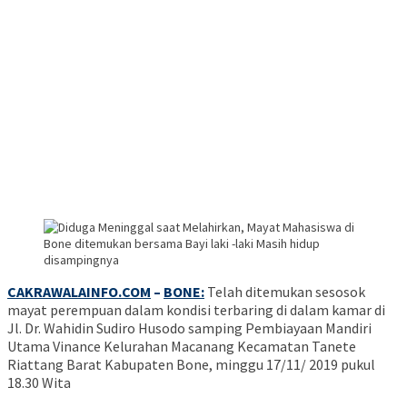
CAKRAWALAINFO.COM
–
BONE:
Telah ditemukan sesosok
mayat perempuan dalam kondisi terbaring di dalam kamar di
Jl. Dr. Wahidin Sudiro Husodo samping Pembiayaan Mandiri
Utama Vinance Kelurahan Macanang Kecamatan Tanete
Riattang Barat Kabupaten Bone, minggu 17/11/ 2019 pukul
18.30 Wita