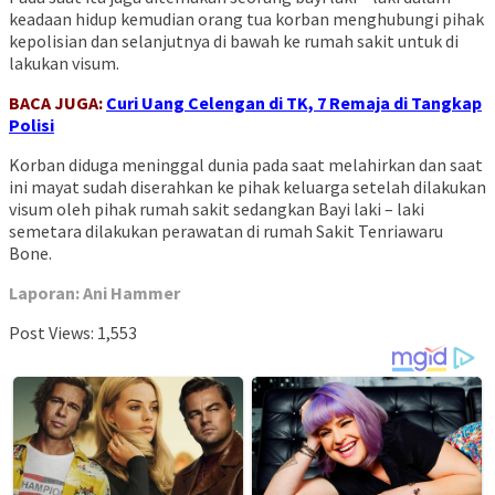
keadaan hidup kemudian orang tua korban menghubungi pihak
kepolisian dan selanjutnya di bawah ke rumah sakit untuk di
lakukan visum.
BACA JUGA:
Curi Uang Celengan di TK, 7 Remaja di Tangkap
Polisi
Korban diduga meninggal dunia pada saat melahirkan dan saat
ini mayat sudah diserahkan ke pihak keluarga setelah dilakukan
visum oleh pihak rumah sakit sedangkan Bayi laki – laki
semetara dilakukan perawatan di rumah Sakit Tenriawaru
Bone.
Laporan: Ani Hammer
Post Views:
1,553