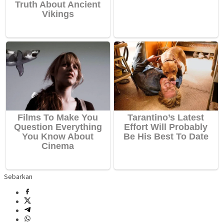
Sebarkan