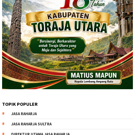
TOPIK POPULER
JASA RAHARJA
JASA RAHARJA SULTRA
DIREKTUR UTAMA JASA RAHARJA