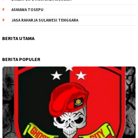
ASMAWA TOSEPU
JASA RAHARJA SULAWESI TENGGARA
BERITA UTAMA
BERITA POPULER