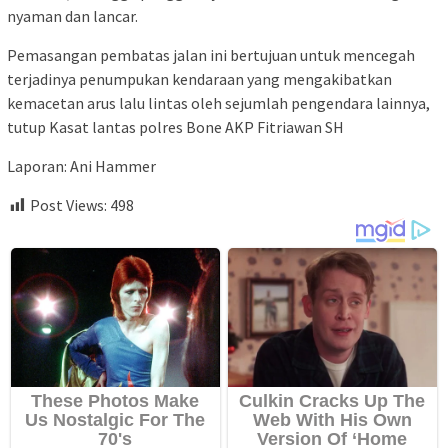
nyaman dan lancar.
Pemasangan pembatas jalan ini bertujuan untuk mencegah
terjadinya penumpukan kendaraan yang mengakibatkan
kemacetan arus lalu lintas oleh sejumlah pengendara lainnya,
tutup Kasat lantas polres Bone AKP Fitriawan SH
Laporan: Ani Hammer
Post Views:
498