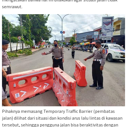
semrawut.
Pihaknya memasang Temporary Traffic Barrier (pembatas
jalan) dilihat dari situasi dan kondisi arus lalu lintas di kawasan
tersebut, sehingga pengguna jalan bisa beraktivitas dengan