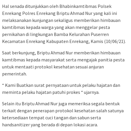
Hal senada ditunjukkan oleh Bhabinkamtibmas Polsek
Enrekang Polres Enrekang Briptu Ahmad Nur yang kali ini
melaksanakan kunjungan sekaligus memberikan himbauan
kamtibmas kepada warga yang akan menggelar pesta
pernikahan di lingkungan Bamba Kelurahan Puserren
Kecamatan Enrekang Kabupaten Enrekang, Kamis (10/06/21).
Saat berkunjung, Briptu Ahmad Nur memberikan himbauan
kamtibmas kepada masyarakat serta mengajak panitia pesta
untuk mentaati protokol kesehatan sesuai anjuran
pemerintah.
“ Kami Buatkan surat pernyataan untuk pelaku hajatan dan
meminta pelaku hajatan patuhi prokes “ ujarnya.
Selain itu Briptu Ahmad Nur juga memeriksa segala bentuk
terkait dengan penerapan protokol kesehatan salah satunya
ketersediaan tempat cuci tangan dan sabun serta
handsanitizer yang berada di depan lokasi acara.