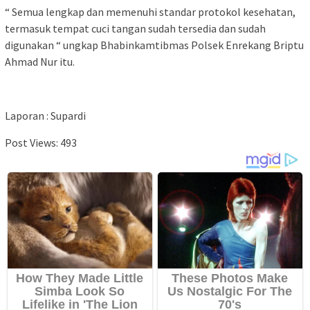
“ Semua lengkap dan memenuhi standar protokol kesehatan,
termasuk tempat cuci tangan sudah tersedia dan sudah
digunakan “ ungkap Bhabinkamtibmas Polsek Enrekang Briptu
Ahmad Nur itu.
Laporan : Supardi
Post Views:
493