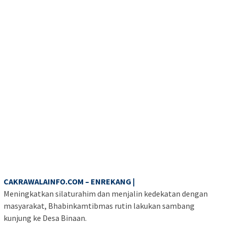
CAKRAWALAINFO.COM – ENREKANG |
Meningkatkan silaturahim dan menjalin kedekatan dengan
masyarakat, Bhabinkamtibmas rutin lakukan sambang
kunjung ke Desa Binaan.