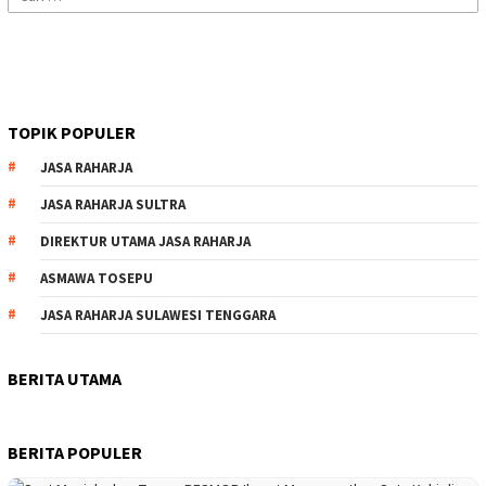
untuk:
TOPIK POPULER
JASA RAHARJA
JASA RAHARJA SULTRA
DIREKTUR UTAMA JASA RAHARJA
ASMAWA TOSEPU
JASA RAHARJA SULAWESI TENGGARA
BERITA UTAMA
BERITA POPULER