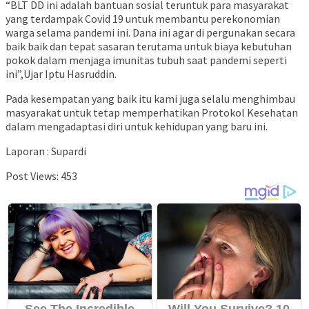
“BLT DD ini adalah bantuan sosial teruntuk para masyarakat
yang terdampak Covid 19 untuk membantu perekonomian
warga selama pandemi ini. Dana ini agar di pergunakan secara
baik baik dan tepat sasaran terutama untuk biaya kebutuhan
pokok dalam menjaga imunitas tubuh saat pandemi seperti
ini”,Ujar Iptu Hasruddin.
Pada kesempatan yang baik itu kami juga selalu menghimbau
masyarakat untuk tetap memperhatikan Protokol Kesehatan
dalam mengadaptasi diri untuk kehidupan yang baru ini.
Laporan : Supardi
Post Views:
453