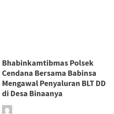
Bhabinkamtibmas Polsek
Cendana Bersama Babinsa
Mengawal Penyaluran BLT DD
di Desa Binaanya