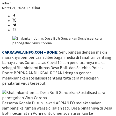
admin
Maret 21, 2020
822 Dilihat
CAKRAWALAINFO.COM – BONE:
Sehubungan dengan makin
maraknya pemberitaan diberbagai media di tanah air tentang
bahaya virus Corona atau Covid 19 dan penularannya maka
sebagai Bhabinkamtibmas Desa Bolli dan Salebba Polsek
Ponre BRIPKA ANDI IKBAL ROSANI dengan gencar
melaksanakan sosialisasi tentang tata cara mencegah
penularan virus tersebut
Bersama Kepala Dusun Lawari AFRIANTO melaksanakan
sambang ke rumah warga di salah satu Desa binaannya di Desa
Bolli Kecamatan Ponre untuk mensosialisasikan ke