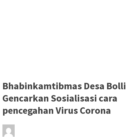
Bhabinkamtibmas Desa Bolli
Gencarkan Sosialisasi cara
pencegahan Virus Corona