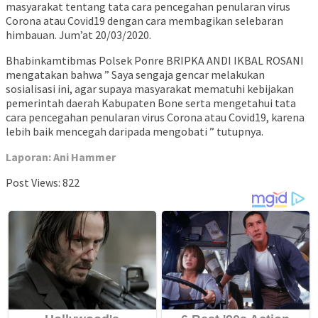
masyarakat tentang tata cara pencegahan penularan virus
Corona atau Covid19 dengan cara membagikan selebaran
himbauan. Jum’at 20/03/2020.
Bhabinkamtibmas Polsek Ponre BRIPKA ANDI IKBAL ROSANI
mengatakan bahwa ” Saya sengaja gencar melakukan
sosialisasi ini, agar supaya masyarakat mematuhi kebijakan
pemerintah daerah Kabupaten Bone serta mengetahui tata
cara pencegahan penularan virus Corona atau Covid19, karena
lebih baik mencegah daripada mengobati ” tutupnya.
Laporan: Ani Hammer
Post Views:
822