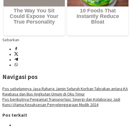
Sebarkan
Navigasi pos
Pos sebelumnya
Jasa Raharja Jamin Seluruh Korban Tabrakan antara KA
Rajabasa dan Bus Angkutan Umum di Oku Timur
Pos berikutnya
Pengamat Transportasi: Sinergi dan Kolaborasi Jadi
Kunci Utama Kesuksesan Penyelenggaraan Mudik 2024
Pos terkait