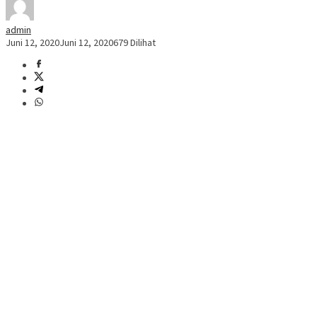
admin
Juni 12, 2020
Juni 12, 2020
679 Dilihat