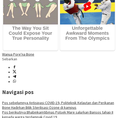
Wanua Pore'na Bone
Sebarkan
Navigasi pos
Pos sebelumnya
Antisipasi COVID-19, Politeknik Kelautan dan Perikanan
Bone Hadirkan Bilik Sterilisasi Ozone di kampus
Pos berikutnya
Bhabinkamtibmas Polsek Mare salurkan Bansos tahap II
kepada warga terdampak Covid 19