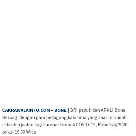
CAKRAWALAINFO.COM
– BONE
| BRI peduli dan APKLI Bone
Berbagi dengan para pedagang kaki lima yang saat ini sudah
tidak berjualan lagi karena dampak COVID-19, Rabu 5/5/2020
pukul 19.30 Wita