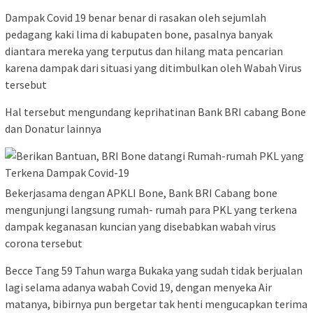
Dampak Covid 19 benar benar di rasakan oleh sejumlah
pedagang kaki lima di kabupaten bone, pasalnya banyak
diantara mereka yang terputus dan hilang mata pencarian
karena dampak dari situasi yang ditimbulkan oleh Wabah Virus
tersebut
Hal tersebut mengundang keprihatinan Bank BRI cabang Bone
dan Donatur lainnya
Bekerjasama dengan APKLI Bone, Bank BRI Cabang bone
mengunjungi langsung rumah- rumah para PKL yang terkena
dampak keganasan kuncian yang disebabkan wabah virus
corona tersebut
Becce Tang 59 Tahun warga Bukaka yang sudah tidak berjualan
lagi selama adanya wabah Covid 19, dengan menyeka Air
matanya, bibirnya pun bergetar tak henti mengucapkan terima