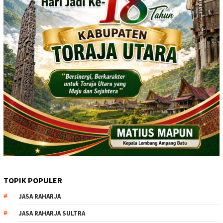
TOPIK POPULER
JASA RAHARJA
JASA RAHARJA SULTRA