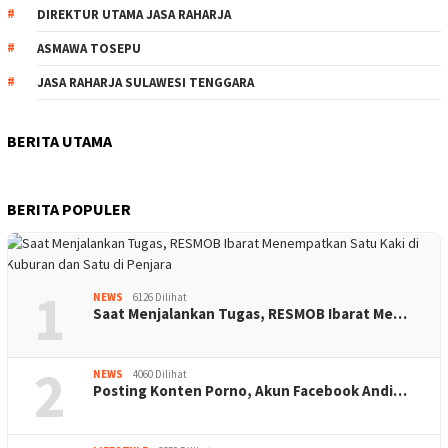
DIREKTUR UTAMA JASA RAHARJA
ASMAWA TOSEPU
JASA RAHARJA SULAWESI TENGGARA
BERITA UTAMA
BERITA POPULER
1
NEWS
6126 Dilihat
Saat Menjalankan Tugas, RESMOB Ibarat Me…
2
NEWS
4060 Dilihat
Posting Konten Porno, Akun Facebook Andi…