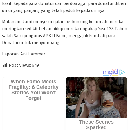
kasih kepada para donatur dan berdoa agar para donatur diberi
umur yang panjang yang telah peduli kepada dirinya
Malam ini kami menyusuri jalan berkunjung ke rumah mereka
meringkan sedikit beban hidup mereka ungakap Yusuf 38 Tahun
salah Satu pengurus APKLI Bone, mengajak kembali para
Donatur untuk menyumbang.
Laporan: Ani Hammer
Post Views:
649