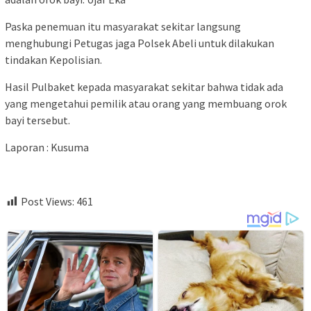
Paska penemuan itu masyarakat sekitar langsung
menghubungi Petugas jaga Polsek Abeli untuk dilakukan
tindakan Kepolisian.
Hasil Pulbaket kepada masyarakat sekitar bahwa tidak ada
yang mengetahui pemilik atau orang yang membuang orok
bayi tersebut.
Laporan : Kusuma
Post Views:
461