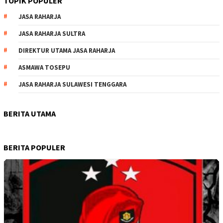
TOPIK POPULER
JASA RAHARJA
JASA RAHARJA SULTRA
DIREKTUR UTAMA JASA RAHARJA
ASMAWA TOSEPU
JASA RAHARJA SULAWESI TENGGARA
BERITA UTAMA
BERITA POPULER