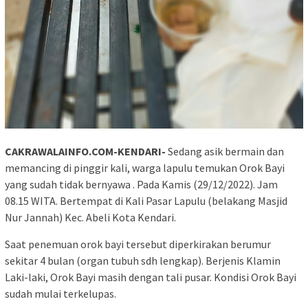
CAKRAWALAINFO.COM-KENDARI-
Sedang asik bermain dan
memancing di pinggir kali, warga lapulu temukan Orok Bayi
yang sudah tidak bernyawa . Pada Kamis (29/12/2022). Jam
08.15 WITA. Bertempat di Kali Pasar Lapulu (belakang Masjid
Nur Jannah) Kec. Abeli Kota Kendari.
Saat penemuan orok bayi tersebut diperkirakan berumur
sekitar 4 bulan (organ tubuh sdh lengkap). Berjenis Klamin
Laki-laki, Orok Bayi masih dengan tali pusar. Kondisi Orok Bayi
sudah mulai terkelupas.