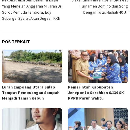
pos
Yang Menelan Anggaran Miliaran Di
Turnamen Domino dan Song
Sorot Pemuda Tambora, Edy
Dengan Total Hadiah 40 JT
Subarga: Syarat Akan Dugaan KKN
POS TERKAIT
Lurah Empoang Utara Sulap
Pemerintah Kabupaten
Tempat Pembuangan Sampah
Jeneponto Serahkan 6.139 SK
Menjadi Taman Kebun
PPPK Paruh Waktu