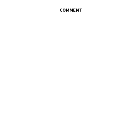
COMMENT