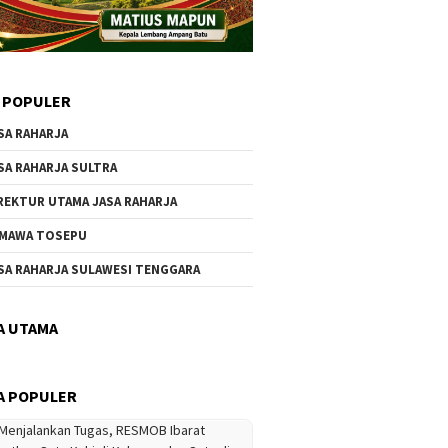
 POPULER
SA RAHARJA
SA RAHARJA SULTRA
REKTUR UTAMA JASA RAHARJA
MAWA TOSEPU
SA RAHARJA SULAWESI TENGGARA
A UTAMA
A POPULER