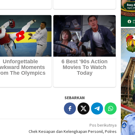
SEBARKAN
Pos berikutnya
Chek Kesiapan dan Kelengkapan Personil, Polres