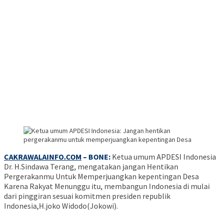
CAKRAWALAINFO.COM
– BONE:
Ketua umum APDESI Indonesia
Dr. H.Sindawa Terang, mengatakan jangan Hentikan
Pergerakanmu Untuk Memperjuangkan kepentingan Desa
Karena Rakyat Menunggu itu, membangun Indonesia di mulai
dari pinggiran sesuai komitmen presiden republik
Indonesia,H.joko Widodo(Jokowi).