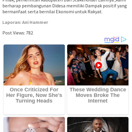
berharap pembangunan Didesa memiliki Dampak positif yang
bermanfaat serta bernilai Ekonomi untuk Rakyat.
Laporan: Ani Hammer
Post Views:
782