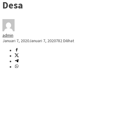
Desa
admin
Januari 7, 2020
Januari 7, 2020
782 Dilihat