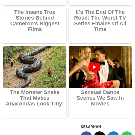
SEBARKAN