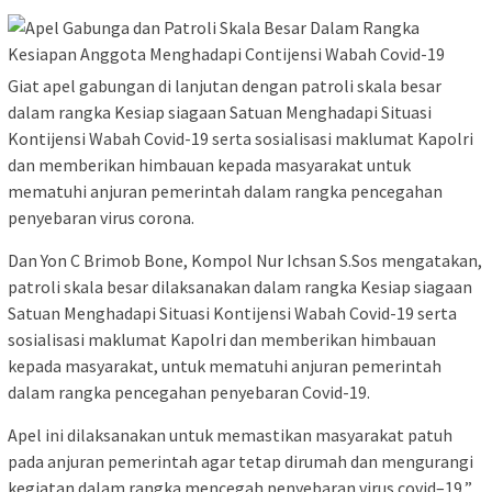
Giat apel gabungan di lanjutan dengan patroli skala besar
dalam rangka Kesiap siagaan Satuan Menghadapi Situasi
Kontijensi Wabah Covid-19 serta sosialisasi maklumat Kapolri
dan memberikan himbauan kepada masyarakat untuk
mematuhi anjuran pemerintah dalam rangka pencegahan
penyebaran virus corona.
Dan Yon C Brimob Bone, Kompol Nur Ichsan S.Sos mengatakan,
patroli skala besar dilaksanakan dalam rangka Kesiap siagaan
Satuan Menghadapi Situasi Kontijensi Wabah Covid-19 serta
sosialisasi maklumat Kapolri dan memberikan himbauan
kepada masyarakat, untuk mematuhi anjuran pemerintah
dalam rangka pencegahan penyebaran Covid-19.
Apel ini dilaksanakan untuk memastikan masyarakat patuh
pada anjuran pemerintah agar tetap dirumah dan mengurangi
kegiatan dalam rangka mencegah penyebaran virus covid–19,”