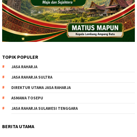
TOPIK POPULER
JASA RAHARJA
JASA RAHARJA SULTRA
DIREKTUR UTAMA JASA RAHARJA
ASMAWA TOSEPU
JASA RAHARJA SULAWESI TENGGARA
BERITA UTAMA