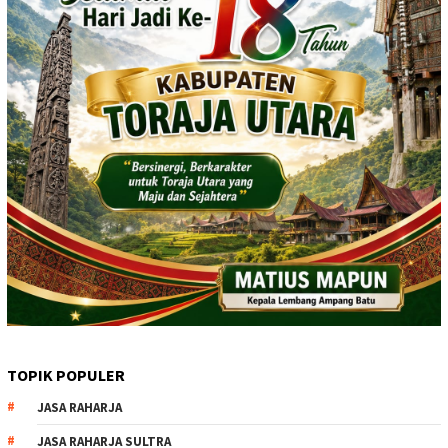
TOPIK POPULER
JASA RAHARJA
JASA RAHARJA SULTRA