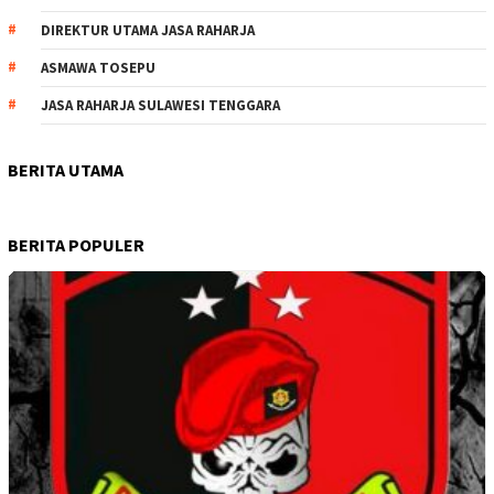
DIREKTUR UTAMA JASA RAHARJA
ASMAWA TOSEPU
JASA RAHARJA SULAWESI TENGGARA
BERITA UTAMA
BERITA POPULER