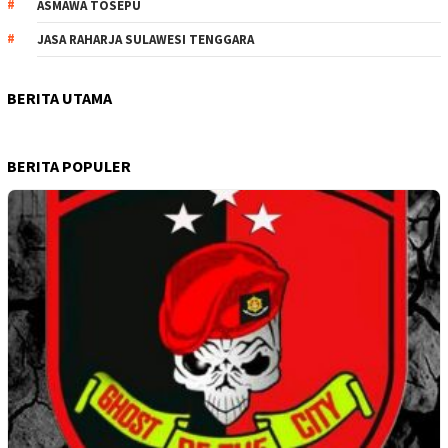
ASMAWA TOSEPU
JASA RAHARJA SULAWESI TENGGARA
BERITA UTAMA
BERITA POPULER