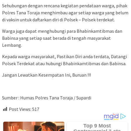
Sehubungan dengan rencana kegiatan pendataan warga, pihak
Polres Tana Toraja menghimbau agar setiap warga yang belum
di vaksin untuk daftarkan diri di Polsek – Polsek terdekat.
Warga juga dapat menghubungi para Bhabinkamtibmas dan
Babinsa yang setiap saat berada di tengah masyarakat
Lembang.
Kepada warga masyarakat, Pastikan Diri anda terdata, Datangi
Polsek Terdekat atau hubungi Bhabinkamtibmas dan Babinsa.
Jangan Lewatkan Kesempatan Ini, Buruan !!!
Sumber : Humas Polres Tana Toraja / Supardi
Post Views:
517