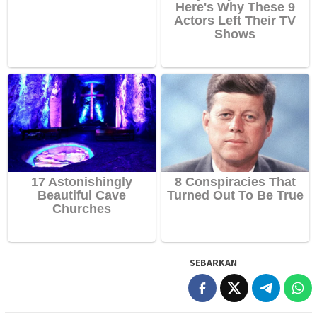
SEBARKAN