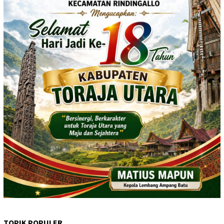
TOPIK POPULER