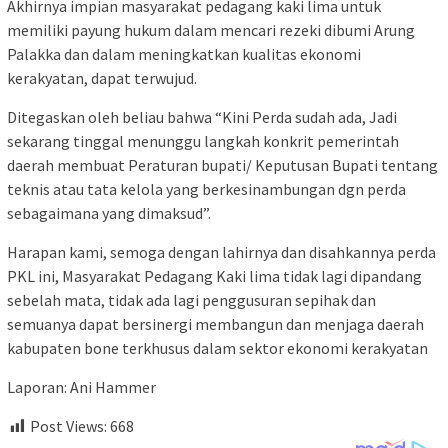
Akhirnya impian masyarakat pedagang kaki lima untuk
memiliki payung hukum dalam mencari rezeki dibumi Arung
Palakka dan dalam meningkatkan kualitas ekonomi
kerakyatan, dapat terwujud.
Ditegaskan oleh beliau bahwa “Kini Perda sudah ada, Jadi
sekarang tinggal menunggu langkah konkrit pemerintah
daerah membuat Peraturan bupati/ Keputusan Bupati tentang
teknis atau tata kelola yang berkesinambungan dgn perda
sebagaimana yang dimaksud”.
Harapan kami, semoga dengan lahirnya dan disahkannya perda
PKL ini, Masyarakat Pedagang Kaki lima tidak lagi dipandang
sebelah mata, tidak ada lagi penggusuran sepihak dan
semuanya dapat bersinergi membangun dan menjaga daerah
kabupaten bone terkhusus dalam sektor ekonomi kerakyatan
Laporan: Ani Hammer
Post Views:
668