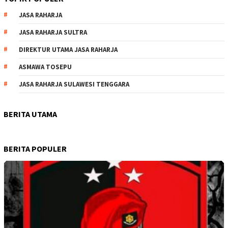
JASA RAHARJA
JASA RAHARJA SULTRA
DIREKTUR UTAMA JASA RAHARJA
ASMAWA TOSEPU
JASA RAHARJA SULAWESI TENGGARA
BERITA UTAMA
BERITA POPULER