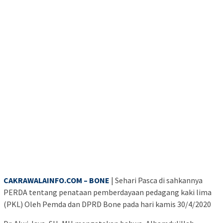
CAKRAWALAINFO.COM – BONE
| Sehari Pasca di sahkannya
PERDA tentang penataan pemberdayaan pedagang kaki lima
(PKL) Oleh Pemda dan DPRD Bone pada hari kamis 30/4/2020