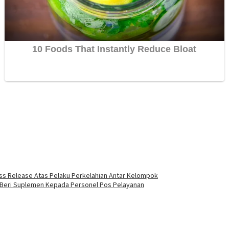
ss Release Atas Pelaku Perkelahian Antar Kelompok
 Beri Suplemen Kepada Personel Pos Pelayanan