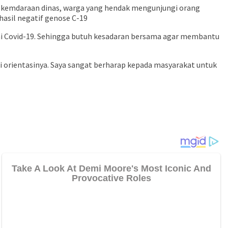
, kemdaraan dinas, warga yang hendak mengunjungi orang
 hasil negatif genose C-19
mi Covid-19. Sehingga butuh kesadaran bersama agar membantu
i orientasinya. Saya sangat berharap kepada masyarakat untuk