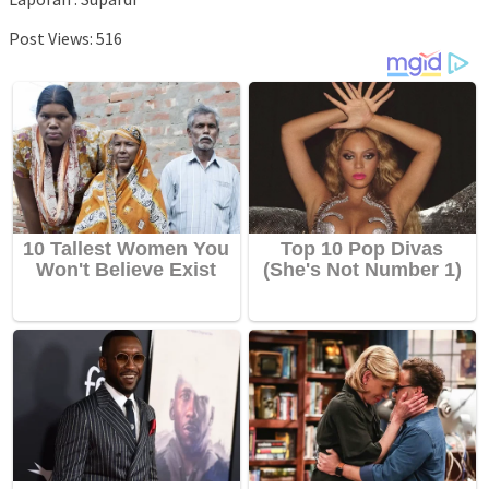
Post Views:
516