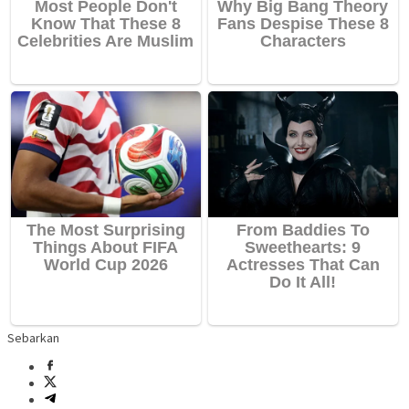
Sebarkan