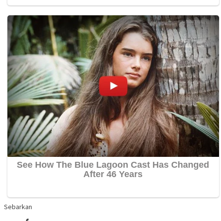
Sebarkan