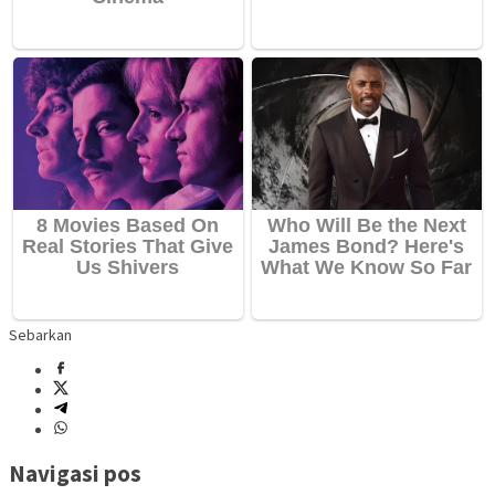
Sebarkan
Navigasi pos