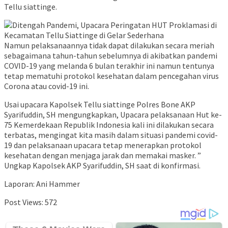
Tellu siattinge.
Namun pelaksanaannya tidak dapat dilakukan secara meriah
sebagaimana tahun-tahun sebelumnya di akibatkan pandemi
COVID-19 yang melanda 6 bulan terakhir ini namun tentunya
tetap mematuhi protokol kesehatan dalam pencegahan virus
Corona atau covid-19 ini.
Usai upacara Kapolsek Tellu siattinge Polres Bone AKP
Syarifuddin, SH mengungkapkan, Upacara pelaksanaan Hut ke-
75 Kemerdekaan Republik Indonesia kali ini dilakukan secara
terbatas, mengingat kita masih dalam situasi pandemi covid-
19 dan pelaksanaan upacara tetap menerapkan protokol
kesehatan dengan menjaga jarak dan memakai masker. ”
Ungkap Kapolsek AKP Syarifuddin, SH saat di konfirmasi.
Laporan: Ani Hammer
Post Views:
572