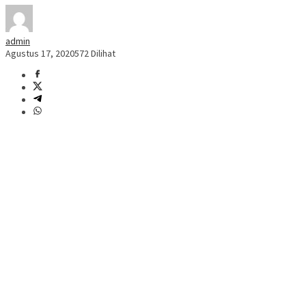
admin
Agustus 17, 2020
572 Dilihat