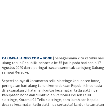
CAKRAWALAINFO.COM – BONE
| Sebagaimana kita ketahui hari
ulang tahun Republik Indonesia ke 75 jatuh pada hari senin 17
Agustus 2020 dan diperingati secara serentak dari ujung Sabang
sampai Merauke.
Seperti halnya di kecamatan tellu siattinge kabupaten bone,
peringatan hari ulang tahun kemerdekaan Republik Indonesia
di laksanakan di halaman kantor kecamatan tellu siattinge
kabupaten bone dan di ikuti oleh Personel Polsek Tellu
siattinge, Koramil 04 Tellu siattinge, para Lurah dan Kepala
desa se kecamatan tellu siattinge serta staf kantor kecamatan