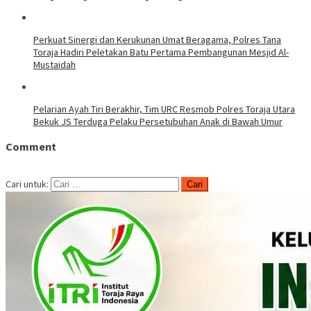
Perkuat Sinergi dan Kerukunan Umat Beragama, Polres Tana
Toraja Hadiri Peletakan Batu Pertama Pembangunan Mesjid Al-
Mustaidah
Pelarian Ayah Tiri Berakhir, Tim URC Resmob Polres Toraja Utara
Bekuk JS Terduga Pelaku Persetubuhan Anak di Bawah Umur
Comment
Cari untuk: