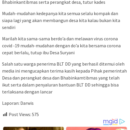
Bhabinkantibmas serta perangkat desa, tutur kades
Mudah-mudahan kedepanya kita semua selalu kompak dan
siapa lagi yang akan membangun desa kita kalau bukan kita
sendiri
Marilah kita sama-sama berdo’a dan melawan virus corona
covid -19 mudah-mudahan dengan do’a kita bersama corona
cepat berlalu, tutup ibu Desa Suryani
Salah satu warga penerima BLT DD yang berhasil ditemui oleh
media ini mengucapkan terima kasih kepada Pihak pemerintah
Desa dan perangkat desa dan Bhabinkamtibmas yang telah
ikut serta dalam penyaluran bantuan BLT DD sehingga bisa
terlaksana dengan lancar
Laporan: Darwis
Post Views:
575