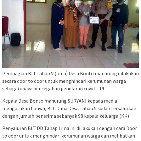
Pembagian BLT tahap V (lima) Desa Bonto manurung dilakukan
secara door to door untuk menghindari kerumunan warga
sebagai upaya pencegahan penularan covid – 19
Kepala Desa Bonto manurung SURYANI kepada media
mengatakan bahwa, BLT Dana Desa Tahap 5 sudah tersalurkan
dengan jumlah penerima sebanyak 98 kepala keluarga (KK)
Penyaluran BLT DD Tahap Lima ini di lakukan dengan cara Door
to door untuk menghindari kerumunan warga dan melibatkan