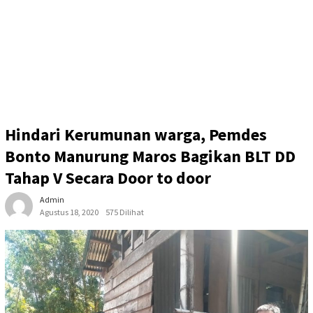
Hindari Kerumunan warga, Pemdes
Bonto Manurung Maros Bagikan BLT DD
Tahap V Secara Door to door
Admin
Agustus 18, 2020
575 Dilihat