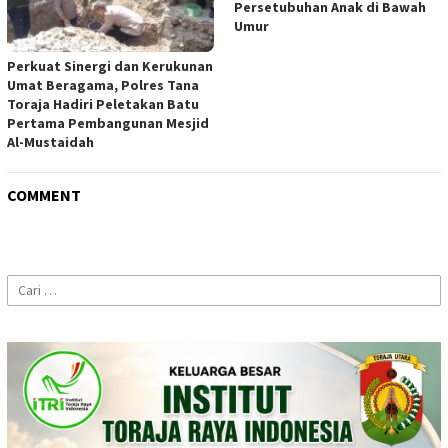
Persetubuhan Anak di Bawah
Umur
Perkuat Sinergi dan Kerukunan
Umat Beragama, Polres Tana
Toraja Hadiri Peletakan Batu
Pertama Pembangunan Mesjid
Al-Mustaidah
COMMENT
Cari
untuk: