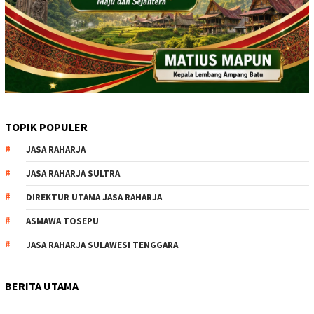
TOPIK POPULER
JASA RAHARJA
JASA RAHARJA SULTRA
DIREKTUR UTAMA JASA RAHARJA
ASMAWA TOSEPU
JASA RAHARJA SULAWESI TENGGARA
BERITA UTAMA