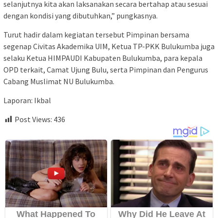
selanjutnya kita akan laksanakan secara bertahap atau sesuai
dengan kondisi yang dibutuhkan,” pungkasnya.
Turut hadir dalam kegiatan tersebut Pimpinan bersama
segenap Civitas Akademika UIM, Ketua TP-PKK Bulukumba juga
selaku Ketua HIMPAUDI Kabupaten Bulukumba, para kepala
OPD terkait, Camat Ujung Bulu, serta Pimpinan dan Pengurus
Cabang Muslimat NU Bulukumba.
Laporan: Ikbal
Post Views:
436