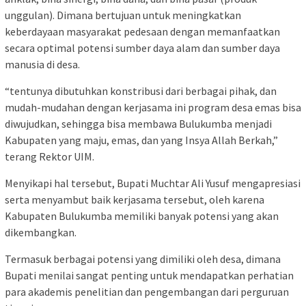
unggulan). Dimana bertujuan untuk meningkatkan
keberdayaan masyarakat pedesaan dengan memanfaatkan
secara optimal potensi sumber daya alam dan sumber daya
manusia di desa.
“tentunya dibutuhkan konstribusi dari berbagai pihak, dan
mudah-mudahan dengan kerjasama ini program desa emas bisa
diwujudkan, sehingga bisa membawa Bulukumba menjadi
Kabupaten yang maju, emas, dan yang Insya Allah Berkah,”
terang Rektor UIM.
Menyikapi hal tersebut, Bupati Muchtar Ali Yusuf mengapresiasi
serta menyambut baik kerjasama tersebut, oleh karena
Kabupaten Bulukumba memiliki banyak potensi yang akan
dikembangkan.
Termasuk berbagai potensi yang dimiliki oleh desa, dimana
Bupati menilai sangat penting untuk mendapatkan perhatian
para akademis penelitian dan pengembangan dari perguruan