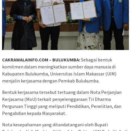
CAKRAWALAINFO.COM – BULUKUMBA:
Sebagai bentuk
komitmen dalam meningkatkan sumber daya manusia di
Kabupaten Bulukumba, Universitas Islam Makassar (UIM)
menjalin kerjasama dengan Pemkab Bulukumba.
Bentuk kerjasama tersebut tertuang dalam Nota Perjanjian
Kerjasama (MoU) terkait penyelenggaraan Tri Dharma
Perguruan Tinggi yang meliputi Pendidikan, Penelitian, dan
Pengabdian kepada Masyarakat.
Nota kesepahaman yang ditandatangani oleh Bupati