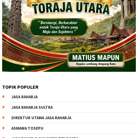
TOPIK POPULER
JASA RAHARJA
JASA RAHARJA SULTRA
DIREKTUR UTAMA JASA RAHARJA
ASMAWA TOSEPU