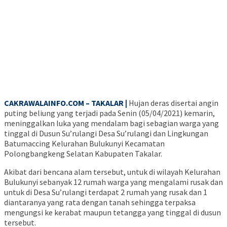
CAKRAWALAINFO.COM – TAKALAR |
Hujan deras disertai angin
puting beliung yang terjadi pada Senin (05/04/2021) kemarin,
meninggalkan luka yang mendalam bagi sebagian warga yang
tinggal di Dusun Su’rulangi Desa Su’rulangi dan Lingkungan
Batumaccing Kelurahan Bulukunyi Kecamatan
Polongbangkeng Selatan Kabupaten Takalar.
Akibat dari bencana alam tersebut, untuk di wilayah Kelurahan
Bulukunyi sebanyak 12 rumah warga yang mengalami rusak dan
untuk di Desa Su’rulangi terdapat 2 rumah yang rusak dan 1
diantaranya yang rata dengan tanah sehingga terpaksa
mengungsi ke kerabat maupun tetangga yang tinggal di dusun
tersebut.