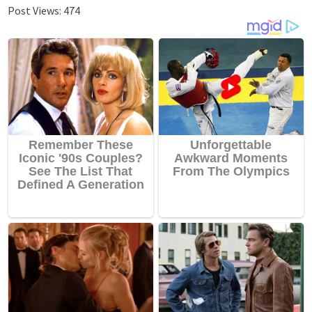
Post Views:
474