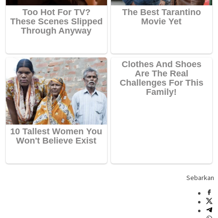
Sebarkan