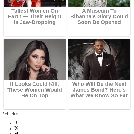
Sebarkan