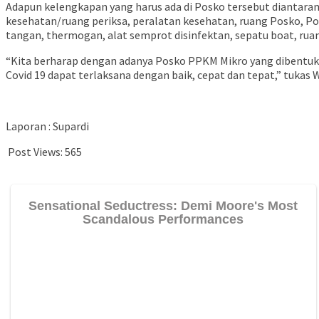
Adapun kelengkapan yang harus ada di Posko tersebut diantara
kesehatan/ruang periksa, peralatan kesehatan, ruang Posko, Po
tangan, thermogan, alat semprot disinfektan, sepatu boat, rua
“Kita berharap dengan adanya Posko PPKM Mikro yang dibentuk 
Covid 19 dapat terlaksana dengan baik, cepat dan tepat,” tukas
Laporan : Supardi
Post Views:
565