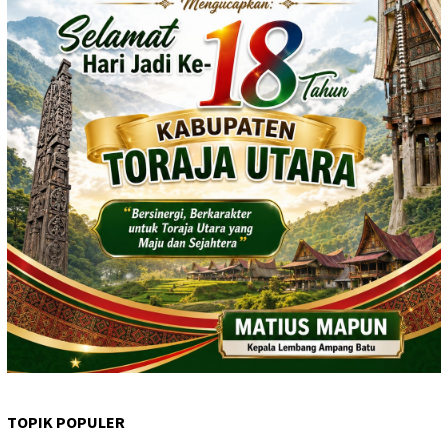
TOPIK POPULER