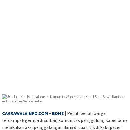
CAKRAWALAINFO.COM – BONE
| Peduli peduli warga
terdampak gempa di sulbar, komunitas panggulung kabel bone
melakukan aksi penggalangan dana di dua titik di kabupaten