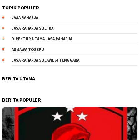
TOPIK POPULER
JASA RAHARJA
JASA RAHARJA SULTRA
DIREKTUR UTAMA JASA RAHARJA
ASMAWA TOSEPU
JASA RAHARJA SULAWESI TENGGARA
BERITA UTAMA
BERITA POPULER