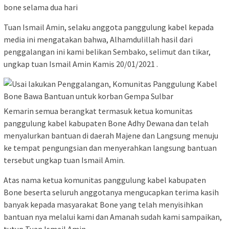
bone selama dua hari
Tuan Ismail Amin, selaku anggota panggulung kabel kepada
media ini mengatakan bahwa, Alhamdulillah hasil dari
penggalangan ini kami belikan Sembako, selimut dan tikar,
ungkap tuan Ismail Amin Kamis 20/01/2021 .
Kemarin semua berangkat termasuk ketua komunitas
panggulung kabel kabupaten Bone Adhy Dewana dan telah
menyalurkan bantuan di daerah Majene dan Langsung menuju
ke tempat pengungsian dan menyerahkan langsung bantuan
tersebut ungkap tuan Ismail Amin.
Atas nama ketua komunitas panggulung kabel kabupaten
Bone beserta seluruh anggotanya mengucapkan terima kasih
banyak kepada masyarakat Bone yang telah menyisihkan
bantuan nya melalui kami dan Amanah sudah kami sampaikan,